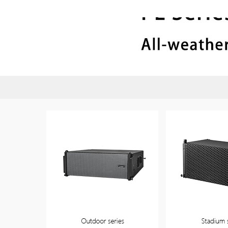
专业音响系统
商用音乐系统
数字