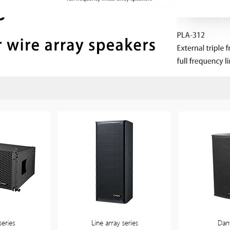
会议系统
无纸化会议系统
矩阵切换系统