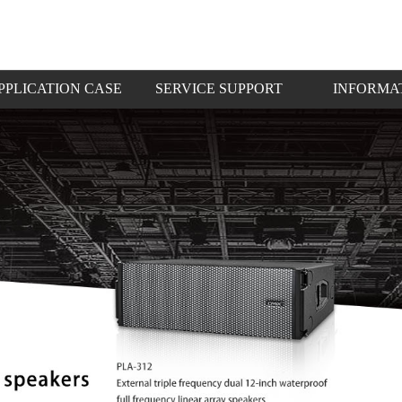
PPLICATION CASE
SERVICE SUPPORT
INFORMA