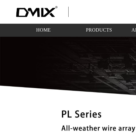
HOME
PRODUCTS
A