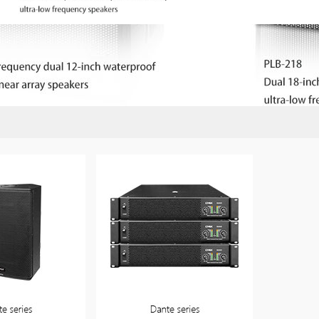
中央控制系统
舞台灯光系统
专业LED系统